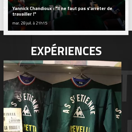
Yannick Chandioux : "Il ne faut pas s'arrêter de
travailler !"
mar. 28 juil. à 21h15
EXPÉRIENCES