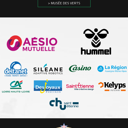
> MUSÉE DES VERTS