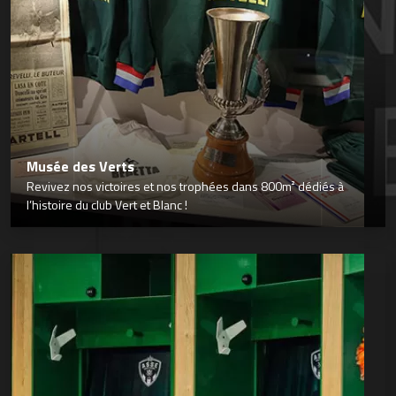
Musée des Verts
Revivez nos victoires et nos trophées dans 800m² dédiés à
l’histoire du club Vert et Blanc !