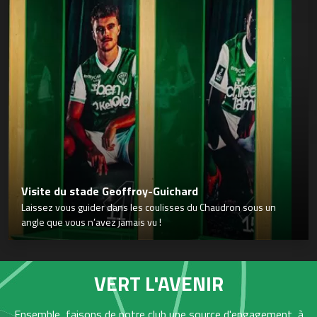
Visite du stade Geoffroy-Guichard
Laissez vous guider dans les coulisses du Chaudron sous un
angle que vous n’avez jamais vu !
VERT L'AVENIR
Ensemble, faisons de notre club une source d'engagement, à