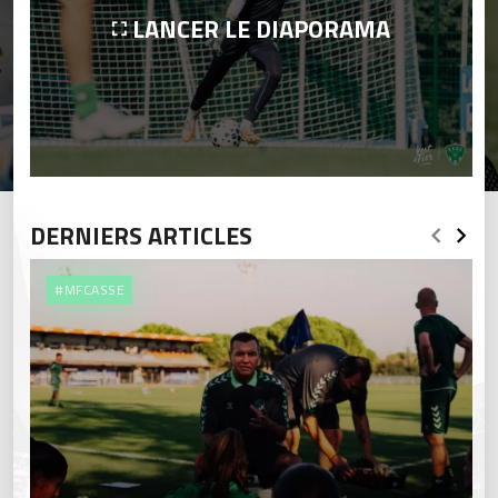
LANCER LE DIAPORAMA
DERNIERS ARTICLES
#MFCASSE