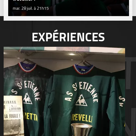
mar. 28 juil. à 21h15
EXPÉRIENCES