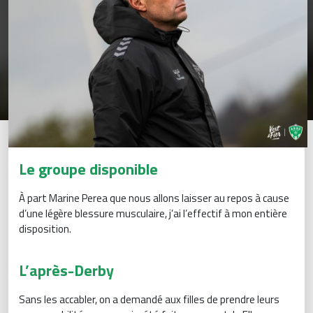
Le groupe disponible
À part Marine Perea que nous allons laisser au repos à cause
d’une légère blessure musculaire, j’ai l’effectif à mon entière
disposition.
L’après-Derby
Sans les accabler, on a demandé aux filles de prendre leurs