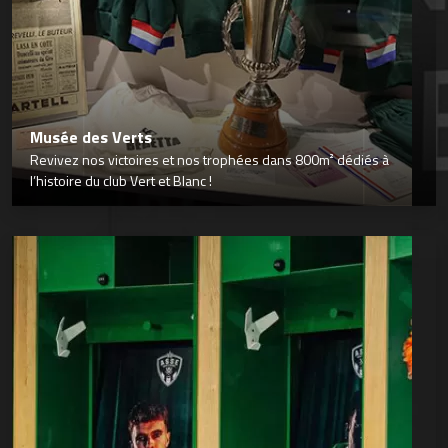
Musée des Verts
Revivez nos victoires et nos trophées dans 800m² dédiés à
l’histoire du club Vert et Blanc !