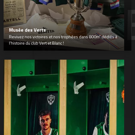
Musée des Verts
Revivez nos victoires et nos trophées dans 800m² dédiés à
l’histoire du club Vert et Blanc !