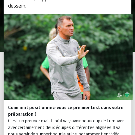
dessein.
Comment positionnez-vous ce premier test dans votre
préparation ?
C’est un premier match où il va y avoir beaucoup de turnover
avec certainement deux équipes différentes alignées. Il va
nous servir de support pour la suite, notamment en vidéo.