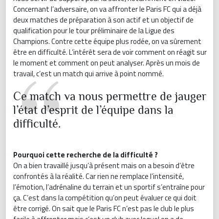
Concernant l’adversaire, on va affronter le Paris FC qui a déjà
deux matches de préparation à son actif et un objectif de
qualification pour le tour préliminaire de la Ligue des
Champions. Contre cette équipe plus rodée, on va sûrement
être en difficulté. L’intérêt sera de voir comment on réagit sur
le moment et comment on peut analyser. Après un mois de
travail, c’est un match qui arrive à point nommé.
Ce match va nous permettre de jauger
l’état d’esprit de l’équipe dans la
difficulté.
Pourquoi cette recherche de la difficulté ?
On a bien travaillé jusqu’à présent mais on a besoin d’être
confrontés à la réalité. Car rien ne remplace l’intensité,
l’émotion, l’adrénaline du terrain et un sportif s’entraîne pour
ça. C’est dans la compétition qu’on peut évaluer ce qui doit
être corrigé. On sait que le Paris FC n’est pas le club le plus