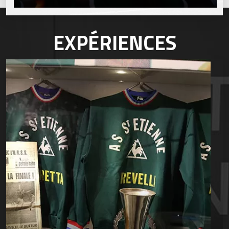
EXPÉRIENCES