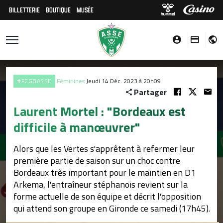
BILLETTERIE
BOUTIQUE
MUSÉE
#FCGBASSE
Féminines
Jeudi 14 Déc. 2023 à 20h09
Partager
Laurent Mortel : "Bordeaux est
difficile à manœuvrer"
Alors que les Vertes s'apprêtent à refermer leur
première partie de saison sur un choc contre
Bordeaux très important pour le maintien en D1
Arkema, l'entraîneur stéphanois revient sur la
forme actuelle de son équipe et décrit l'opposition
qui attend son groupe en Gironde ce samedi (17h45).