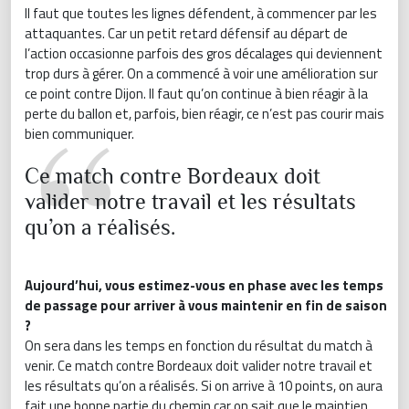
Il faut que toutes les lignes défendent, à commencer par les
attaquantes. Car un petit retard défensif au départ de
l’action occasionne parfois des gros décalages qui deviennent
trop durs à gérer. On a commencé à voir une amélioration sur
ce point contre Dijon. Il faut qu’on continue à bien réagir à la
perte du ballon et, parfois, bien réagir, ce n’est pas courir mais
bien communiquer.
Ce match contre Bordeaux doit
valider notre travail et les résultats
qu’on a réalisés.
Aujourd’hui, vous estimez-vous en phase avec les temps
de passage pour arriver à vous maintenir en fin de saison
?
On sera dans les temps en fonction du résultat du match à
venir. Ce match contre Bordeaux doit valider notre travail et
les résultats qu’on a réalisés. Si on arrive à 10 points, on aura
fait une bonne partie du chemin car on sait que le maintien