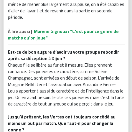
mérité de mener plus largement à la pause, on a été capables
d’aller de l’avant et de revenir dans la partie en seconde
période.
À lire aussi |
Maryne Gignoux : "C'est pour ce genre de
matchs qu'on joue"
Est-ce de bon augure d’avoir vu votre groupe rebondir
après sa déception à Dijon ?
Chaque fille se libère au fur et à mesure. Elles prennent
confiance. Des joueuses de caractère, comme Solène
Champagnac, sont arrivées en début de saison. L’arrivée de
Morgane Belkhiter et l’association avec Amandine Pierre-
Louis apportent aussi du caractère et de l’intelligence dans le
jeu. On en avait besoin. Je cite ces joueuses mais c’est la force
de caractère de tout un groupe qui se perçoit dans le jeu.
Jusqu’à présent, les Vertes ont toujours concédé au
moins un but par match. Que faut-il pour changer la
donne ?