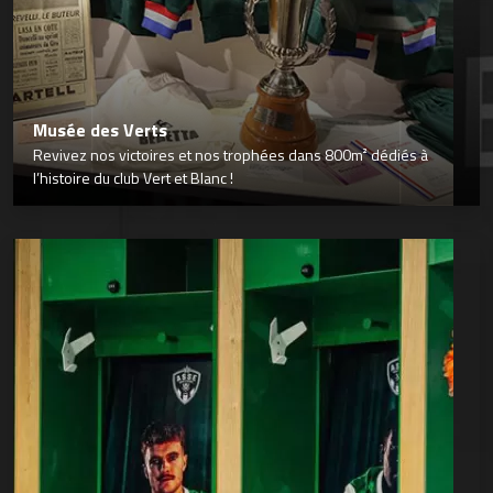
Musée des Verts
Revivez nos victoires et nos trophées dans 800m² dédiés à
l’histoire du club Vert et Blanc !