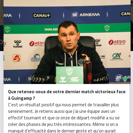
Que retenez-vous de votre dernier match victorieux face
à Guingamp ?
C’est un résultat positif qui nous permet de travailler plus
sereinement. Je retiens aussi que j’ai une équipe avec un
effectif tournant et que ce onze de départ modifié a su se
créer des phases de jeu très intéressantes. Même si on a
manqué d’efficacité dans le dernier geste et qu’on aurait