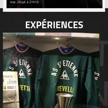
mar. 28 juil. à 21h15
EXPÉRIENCES