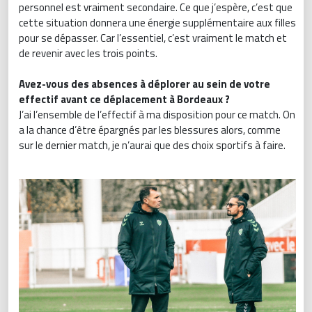
personnel est vraiment secondaire. Ce que j’espère, c’est que
cette situation donnera une énergie supplémentaire aux filles
pour se dépasser. Car l’essentiel, c’est vraiment le match et
de revenir avec les trois points.
Avez-vous des absences à déplorer au sein de votre
effectif avant ce déplacement à Bordeaux ?
J’ai l’ensemble de l’effectif à ma disposition pour ce match. On
a la chance d’être épargnés par les blessures alors, comme
sur le dernier match, je n’aurai que des choix sportifs à faire.