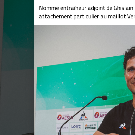
Nommé entraîneur adjoint de Ghislain P
attachement particulier au maillot Ver