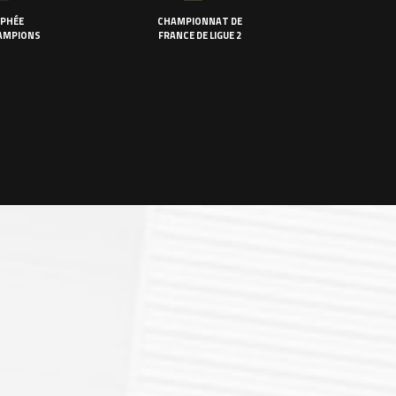
PHÉE
CHAMPIONNAT DE
AMPIONS
FRANCE DE LIGUE 2