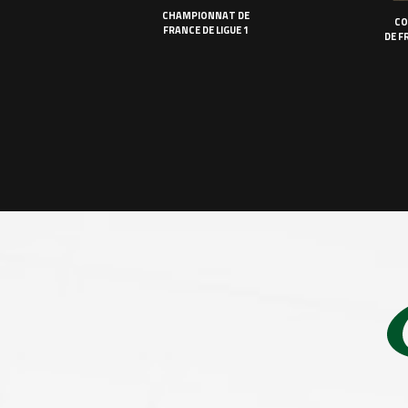
CHAMPIONNAT DE
CO
FRANCE DE LIGUE 1
DE F