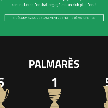
car un club de football engagé est un club plus fort !
> DÉCOUVREZ NOS ENGAGEMENTS ET NOTRE DÉMARCHE RSE
PALMARÈS
6
1