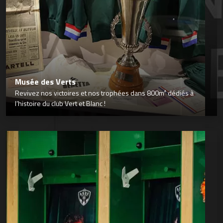
Musée des Verts
Revivez nos victoires et nos trophées dans 800m² dédiés à
l’histoire du club Vert et Blanc !