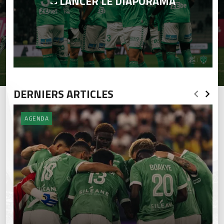
LANCER LE DIAPORAMA
DERNIERS ARTICLES
AGENDA