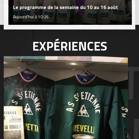
Le programme de la semaine du 10 au 16 août
Aujourd'hui à 10:26
EXPÉRIENCES