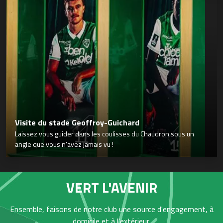
Visite du stade Geoffroy-Guichard
Laissez vous guider dans les coulisses du Chaudron sous un
angle que vous n’avez jamais vu !
VERT L'AVENIR
Ensemble, faisons de notre club une source d'engagement, à
domicile et à l'extérieur,