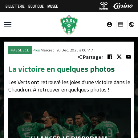
BILLETTERIE
BOUTIQUE
MUSÉE
#ASSESCB
Pros
Mercredi 20 Déc. 2023 à 00h17
Partager
La victoire en quelques photos
Les Verts ont retrouvé les joies d'une victoire dans le
Chaudron. À retrouver en quelques photos !