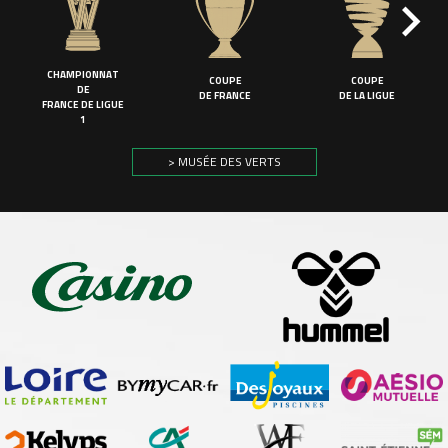
CHAMPIONNAT
COUPE
COUPE
DE
DE FRANCE
DE LA LIGUE
FRANCE DE LIGUE
1
> MUSÉE DES VERTS