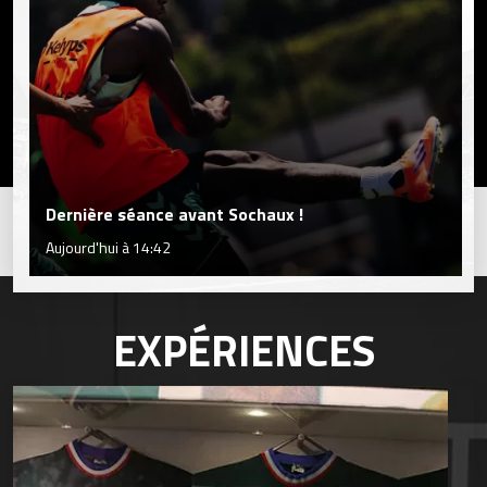
Dernière séance avant Sochaux !
Aujourd'hui à 14:42
EXPÉRIENCES