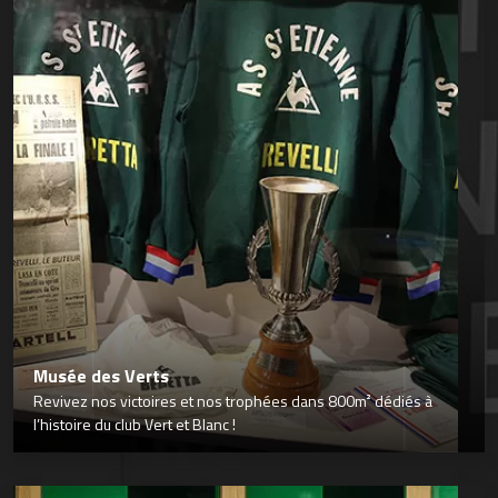
Musée des Verts
Revivez nos victoires et nos trophées dans 800m² dédiés à
l’histoire du club Vert et Blanc !