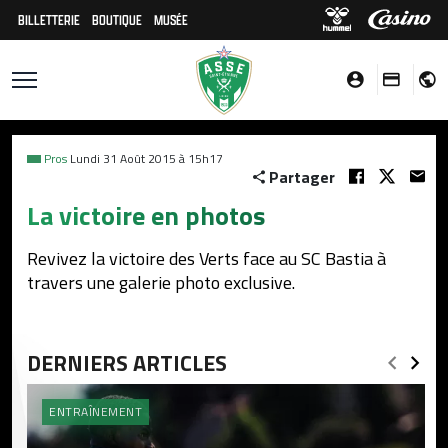
BILLETTERIE
BOUTIQUE
MUSÉE
Pros
Lundi 31 Août 2015 à 15h17
Partager
La victoire en photos
Revivez la victoire des Verts face au SC Bastia à
travers une galerie photo exclusive.
DERNIERS ARTICLES
ENTRAÎNEMENT