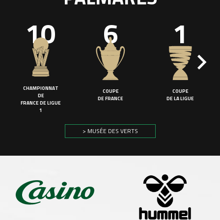
10
6
1
CHAMPIONNAT
COUPE
COUPE
DE
DE FRANCE
DE LA LIGUE
FRANCE DE LIGUE
1
> MUSÉE DES VERTS