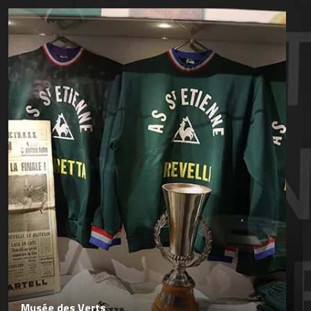
Musée des Verts