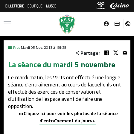
BILLETTERIE
BOUTIQUE
MUSÉE
Pros
Mardi 05 Nov. 2013 à 19h28
Partager
La séance du mardi 5 novembre
Ce mardi matin, les Verts ont effectué une longue
séance d'entraînement au cours de laquelle ils ont
effectué des exercices de conservation et
d'utilisation de l'espace avant de faire une
opposition.
<<Cliquez ici pour voir les photos de la séance
d'entraînement du jour>>