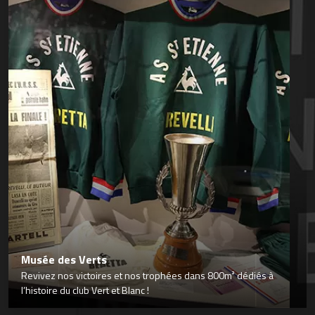
Musée des Verts
Revivez nos victoires et nos trophées dans 800m² dédiés à
l’histoire du club Vert et Blanc !