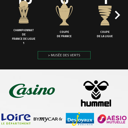
CHAMPIONNAT
COUPE
COUPE
DE
DE FRANCE
DE LA LIGUE
FRANCE DE LIGUE
1
> MUSÉE DES VERTS