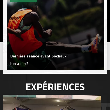
Dernière séance avant Sochaux !
Hier à 14:42
EXPÉRIENCES