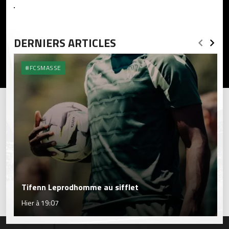
DERNIERS ARTICLES
#FCSMASSE
Tifenn Leprodhomme au sifflet
Hier à 19:07