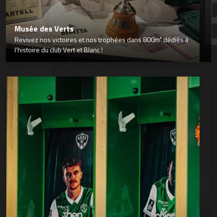
Musée des Verts
Revivez nos victoires et nos trophées dans 800m² dédiés à
l’histoire du club Vert et Blanc !