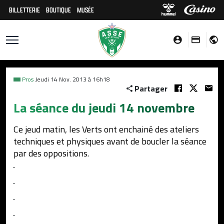
BILLETTERIE
BOUTIQUE
MUSÉE
Pros
Jeudi 14 Nov. 2013 à 16h18
Partager
La séance du jeudi 14 novembre
Ce jeud matin, les Verts ont enchainé des ateliers
techniques et physiques avant de boucler la séance
par des oppositions.