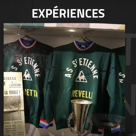
EXPÉRIENCES