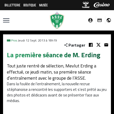
BILLETTERIE
BOUTIQUE
MUSÉE
Pros
Jeudi 12 Sept. 2013 à 18h19
Partager
La première séance de M. Erding
Tout juste rentré de sélection, Mevlut Erding a
effectué, ce jeudi matin, sa première séance
d’entraînement avec le groupe de l’ASSE.
Dans la foulée de l’entraînement, la nouvelle recrue
stéphanoise a rencontré les supporters et s’est prêté au jeu
des photos et dédicaces avant de se présenter face aux
médias.