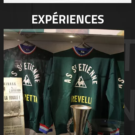
EXPÉRIENCES