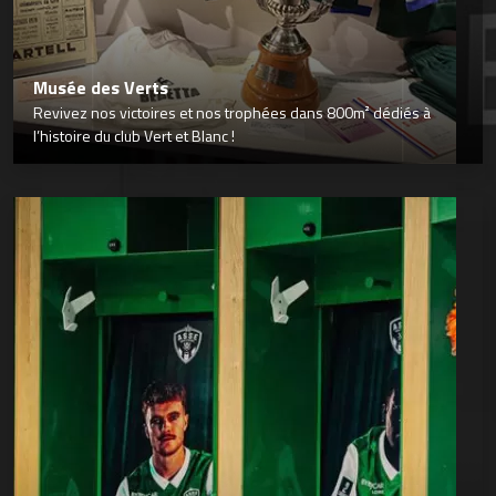
Musée des Verts
Revivez nos victoires et nos trophées dans 800m² dédiés à
l’histoire du club Vert et Blanc !