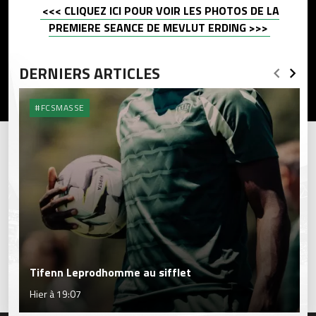
<<< CLIQUEZ ICI POUR VOIR LES PHOTOS DE LA
PREMIERE SEANCE DE MEVLUT ERDING >>>
DERNIERS ARTICLES
#FCSMASSE
Tifenn Leprodhomme au sifflet
Hier à 19:07