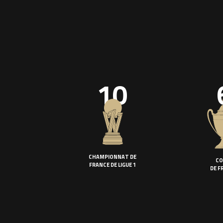
10
CHAMPIONNAT DE
CO
FRANCE DE LIGUE 1
DE F