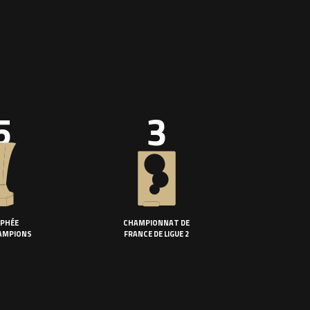
5
3
PHÉE
CHAMPIONNAT DE
AMPIONS
FRANCE DE LIGUE 2