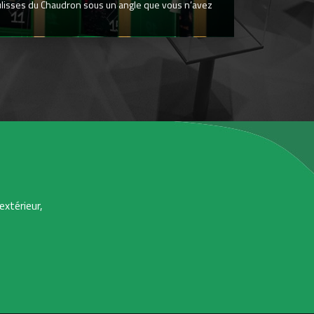
ulisses du Chaudron sous un angle que vous n’avez
extérieur,