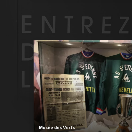
Musée des Verts