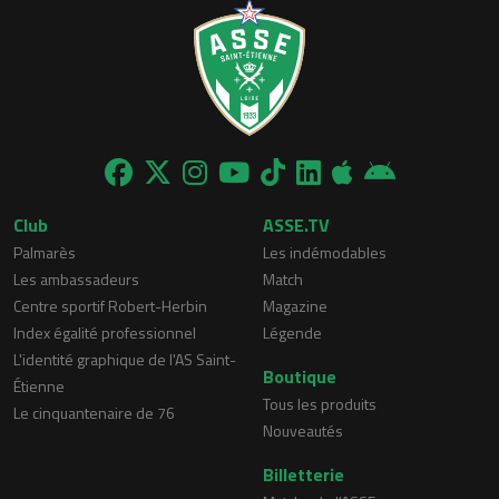
Club
ASSE.TV
Palmarès
Les indémodables
Les ambassadeurs
Match
Centre sportif Robert-Herbin
Magazine
Index égalité professionnel
Légende
L'identité graphique de l'AS Saint-
Boutique
Étienne
Tous les produits
Le cinquantenaire de 76
Nouveautés
Billetterie