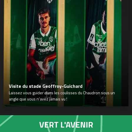
Visite du stade Geoffroy-Guichard
Laissez vous guider dans les coulisses du Chaudron sous un
angle que vous n’avez jamais vu !
VERT L'AVENIR