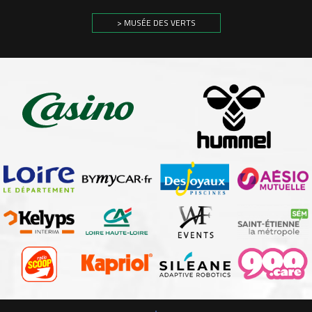
> MUSÉE DES VERTS