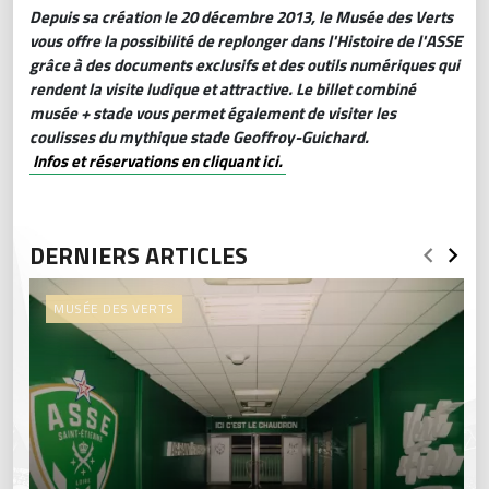
Depuis sa création le 20 décembre 2013, le Musée des Verts
vous offre la possibilité de replonger dans l'Histoire de l'ASSE
grâce à des documents exclusifs et des outils numériques qui
rendent la visite ludique et attractive. Le billet combiné
musée + stade vous permet également de visiter les
coulisses du mythique stade Geoffroy-Guichard.
Infos et réservations en cliquant ici.
DERNIERS ARTICLES
MUSÉE DES VERTS