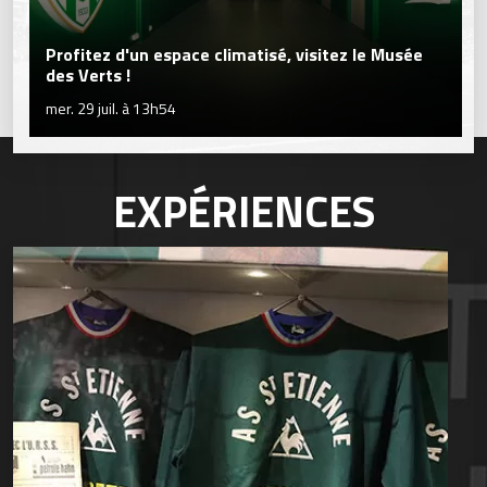
Profitez d'un espace climatisé, visitez le Musée
des Verts !
mer. 29 juil. à 13h54
EXPÉRIENCES