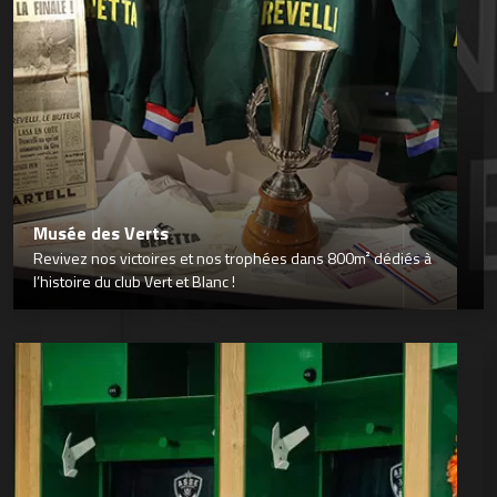
Musée des Verts
Revivez nos victoires et nos trophées dans 800m² dédiés à
l’histoire du club Vert et Blanc !