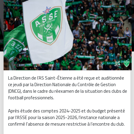
La Direction de l’AS Saint-Étienne a été reçue et auditionnée
ce jeudi par la Direction Nationale du Contrôle de Gestion
(DNCG), dans le cadre du réexamen de la situation des clubs de
football professionnels.
Après étude des comptes 2024-2025 et du budget présenté
par l'ASSE pour la saison 2025-2026, l'instance nationale a
confirmé l'absence de mesure restrictive à l’encontre du club.