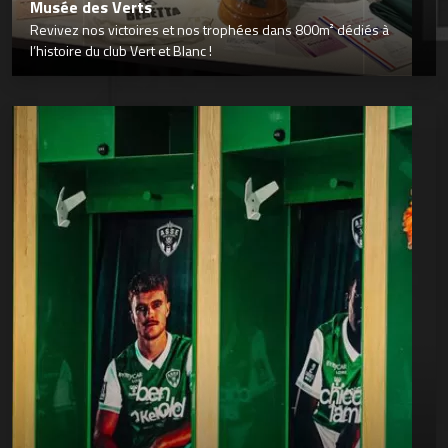
Musée des Verts
Revivez nos victoires et nos trophées dans 800m² dédiés à
l’histoire du club Vert et Blanc !