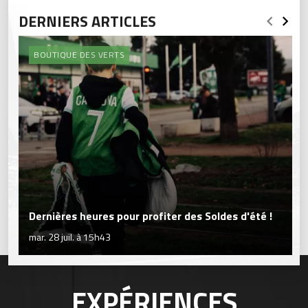
DERNIERS ARTICLES
BOUTIQUE DES VERTS
Dernières heures pour profiter des Soldes d'été !
mar. 28 juil. à 15h43
EXPÉRIENCES