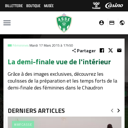
BILLETTERIE
BOUTIQUE
MUSÉE
Féminines
Mardi 17 Mars 2015 à 17h50
Partager
La demi-finale vue de l'intérieur
Grâce à des images exclusives, découvrez les
coulisses de la préparation et les temps forts de la
demi-finale des féminines dans le Chaudron
DERNIERS ARTICLES
#MFCASSE