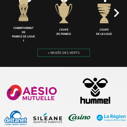
CHAMPIONNAT
COUPE
COUPE
DE
DE FRANCE
DE LA LIGUE
FRANCE DE LIGUE
1
> MUSÉE DES VERTS