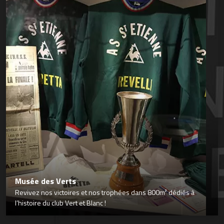
Musée des Verts
Revivez nos victoires et nos trophées dans 800m² dédiés à
l’histoire du club Vert et Blanc !