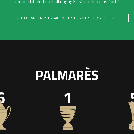
car un club de football engagé est un club plus fort !
> DÉCOUVREZ NOS ENGAGEMENTS ET NOTRE DÉMARCHE RSE
PALMARÈS
6
1