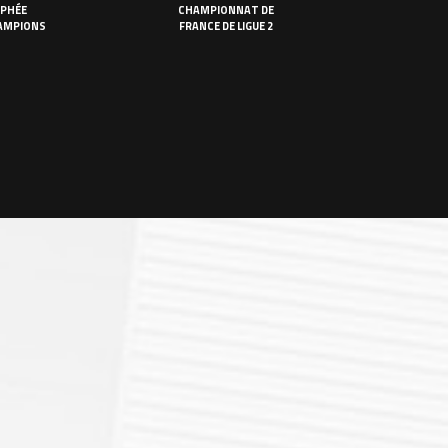
PHÉE
CHAMPIONNAT DE
AMPIONS
FRANCE DE LIGUE 2