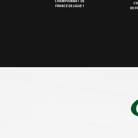
CHAMPIONNAT DE
CO
FRANCE DE LIGUE 1
DE F