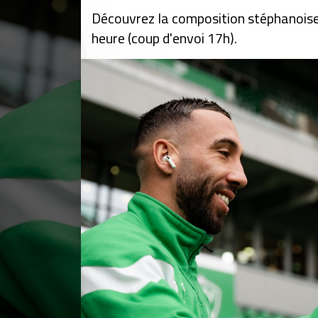
Découvrez la composition stéphanoise
heure (coup d'envoi 17h).