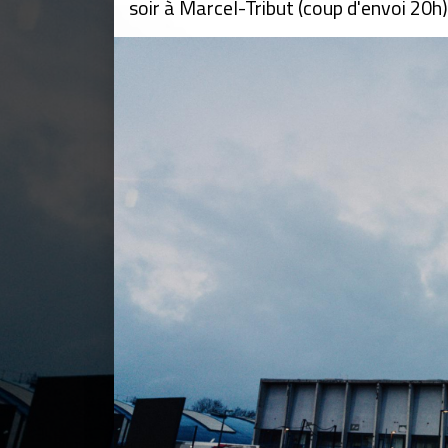
soir à Marcel-Tribut (coup d'envoi 20h)