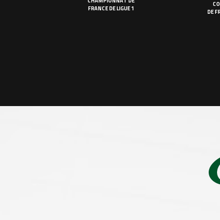
CHAMPIONNAT DE
CO
FRANCE DE LIGUE 1
DE F