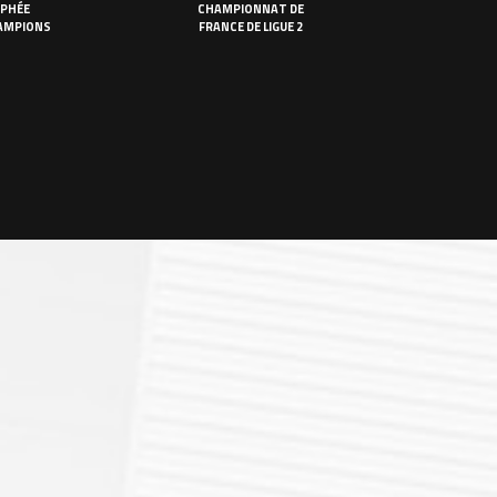
PHÉE
CHAMPIONNAT DE
AMPIONS
FRANCE DE LIGUE 2