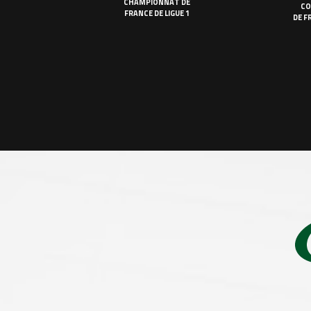
CHAMPIONNAT DE
CO
FRANCE DE LIGUE 1
DE F