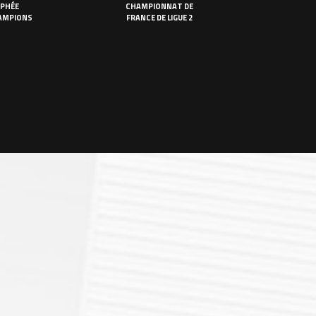
PHÉE
CHAMPIONNAT DE
AMPIONS
FRANCE DE LIGUE 2