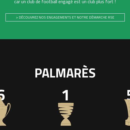
car un club de football engagé est un club plus fort !
> DÉCOUVREZ NOS ENGAGEMENTS ET NOTRE DÉMARCHE RSE
PALMARÈS
6
1