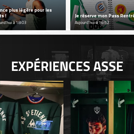
nce plus légère pour les
ts !
Je réserve mon Pass Rentré
urd'hui à 18:03
Aujourd'hui à 16:52
EXPÉRIENCES
ASSE