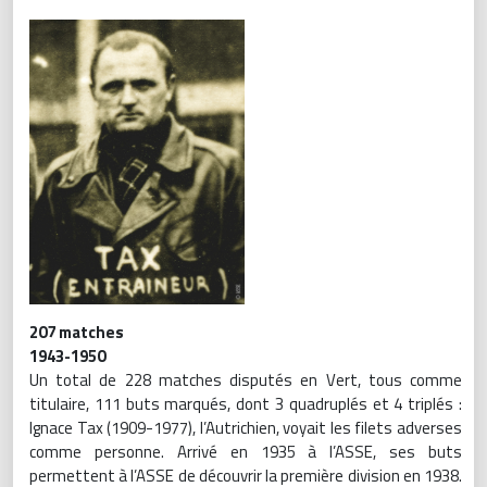
207 matches
1943-1950
Un total de 228 matches disputés en Vert, tous comme
titulaire, 111 buts marqués, dont 3 quadruplés et 4 triplés :
Ignace Tax (1909-1977), l’Autrichien, voyait les filets adverses
comme personne. Arrivé en 1935 à l’ASSE, ses buts
permettent à l’ASSE de découvrir la première division en 1938.