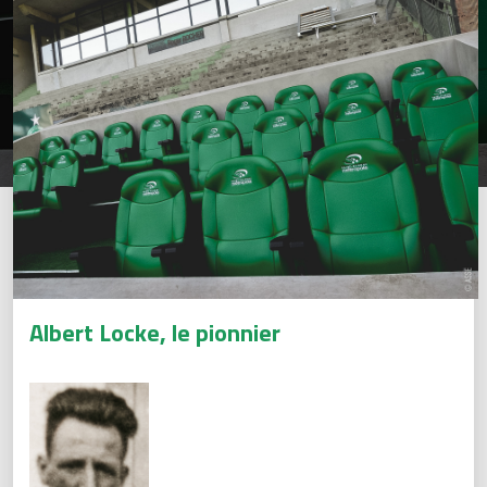
Albert Locke, le pionnier