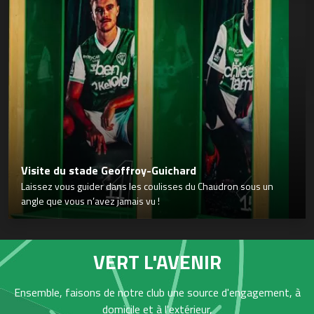
Visite du stade Geoffroy-Guichard
Laissez vous guider dans les coulisses du Chaudron sous un
angle que vous n’avez jamais vu !
VERT L'AVENIR
Ensemble, faisons de notre club une source d'engagement, à
domicile et à l'extérieur,