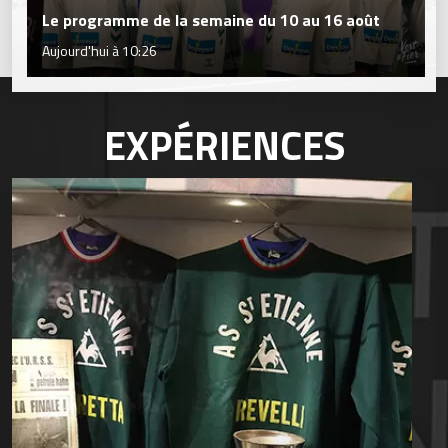
Le programme de la semaine du 10 au 16 août
Aujourd'hui à 10:26
EXPÉRIENCES