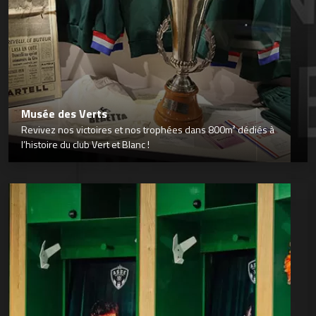
Musée des Verts
Revivez nos victoires et nos trophées dans 800m² dédiés à
l’histoire du club Vert et Blanc !