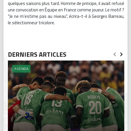
quelques saisons plus tard. Homme de principe, il avait refusé
une convocation en Équipe en France comme joueur. Le motif ?
"Je ne m’estime pas au niveau", écrira-t-il à Georges Barreau,
le sélectionneur tricolore.
DERNIERS ARTICLES
AGENDA