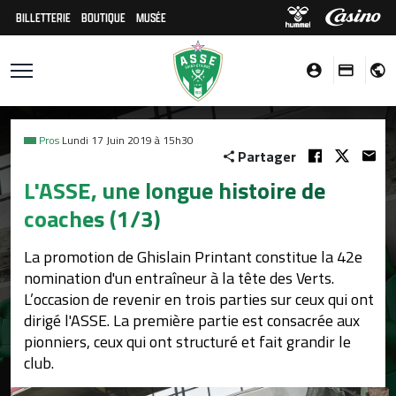
BILLETTERIE
BOUTIQUE
MUSÉE
Pros
Lundi 17 Juin 2019 à 15h30
Partager
L'ASSE, une longue histoire de
coaches (1/3)
La promotion de Ghislain Printant constitue la 42e
nomination d'un entraîneur à la tête des Verts.
L’occasion de revenir en trois parties sur ceux qui ont
dirigé l'ASSE. La première partie est consacrée aux
pionniers, ceux qui ont structuré et fait grandir le
club.