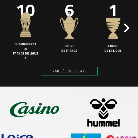
10
6
1
CHAMPIONNAT
COUPE
COUPE
DE
DE FRANCE
DE LA LIGUE
FRANCE DE LIGUE
1
> MUSÉE DES VERTS