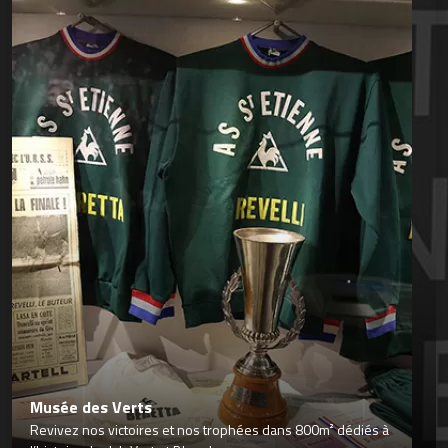
Musée des Verts
Revivez nos victoires et nos trophées dans 800m² dédiés à