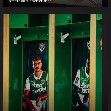
l’histoire du club Vert et Blanc !