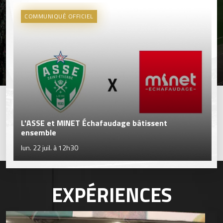
COMMUNIQUÉ OFFICIEL
L'ASSE et MINET Échafaudage bâtissent
ensemble
lun. 22 juil. à 12h30
EXPÉRIENCES