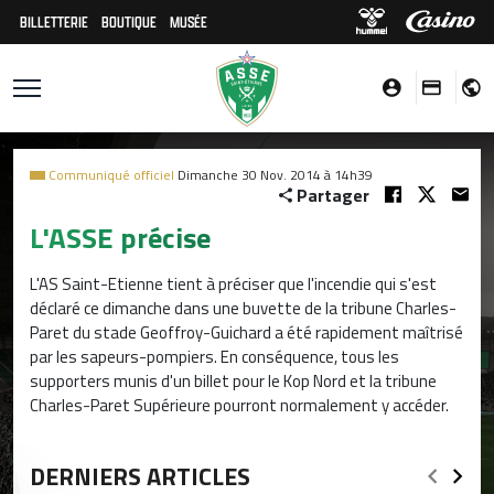
BILLETTERIE
BOUTIQUE
MUSÉE
Communiqué officiel
Dimanche 30 Nov. 2014 à 14h39
Partager
L'ASSE précise
L'AS Saint-Etienne tient à préciser que l'incendie qui s'est
déclaré ce dimanche dans une buvette de la tribune Charles-
Paret du stade Geoffroy-Guichard a été rapidement maîtrisé
par les sapeurs-pompiers. En conséquence, tous les
supporters munis d'un billet pour le Kop Nord et la tribune
Charles-Paret Supérieure pourront normalement y accéder.
DERNIERS ARTICLES