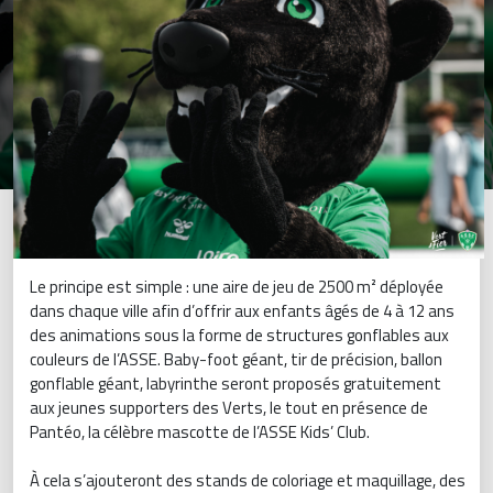
Le principe est simple : une aire de jeu de 2500 m² déployée
dans chaque ville afin d’offrir aux enfants âgés de 4 à 12 ans
des animations sous la forme de structures gonflables aux
couleurs de l’ASSE. Baby-foot géant, tir de précision, ballon
gonflable géant, labyrinthe seront proposés gratuitement
aux jeunes supporters des Verts, le tout en présence de
Pantéo, la célèbre mascotte de l’ASSE Kids’ Club.
À cela s’ajouteront des stands de coloriage et maquillage, des