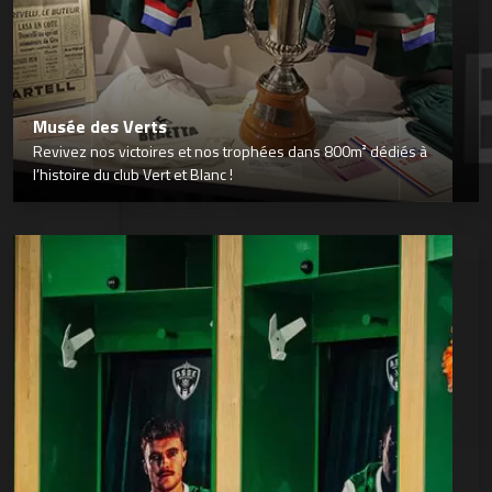
Musée des Verts
Revivez nos victoires et nos trophées dans 800m² dédiés à
l’histoire du club Vert et Blanc !