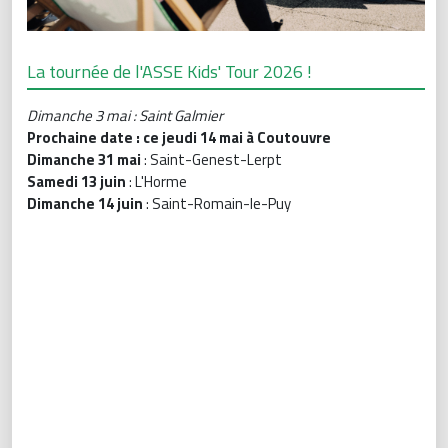
La tournée de l'ASSE Kids' Tour 2026 !
Dimanche 3 mai : Saint Galmier
Prochaine date : ce jeudi 14 mai à
Coutouvre
Dimanche 31 mai
: Saint-Genest-Lerpt
Samedi 13 juin
: L'Horme
Dimanche 14 juin
: Saint-Romain-le-Puy