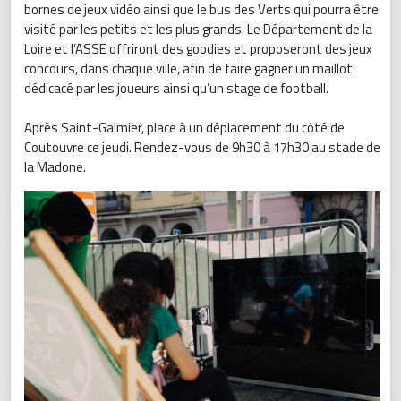
bornes de jeux vidéo ainsi que le bus des Verts qui pourra être
visité par les petits et les plus grands. Le Département de la
Loire et l’ASSE offriront des goodies et proposeront des jeux
concours, dans chaque ville, afin de faire gagner un maillot
dédicacé par les joueurs ainsi qu’un stage de football.
Après Saint-Galmier, place à un déplacement du côté de
Coutouvre ce jeudi. Rendez-vous de 9h30 à 17h30 au stade de
la Madone.