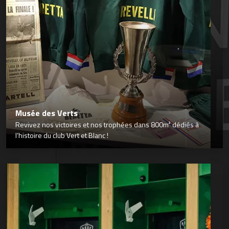
Musée des Verts
Revivez nos victoires et nos trophées dans 800m² dédiés à
l’histoire du club Vert et Blanc !