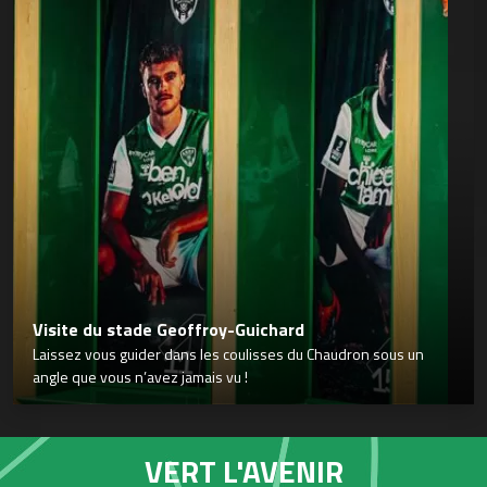
Visite du stade Geoffroy-Guichard
Laissez vous guider dans les coulisses du Chaudron sous un
angle que vous n’avez jamais vu !
VERT L'AVENIR