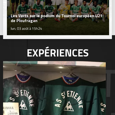
Les Verts sur le podium du Tournoi européen U21
de Ploufragan
lun. 03 août à 15h24
EXPÉRIENCES