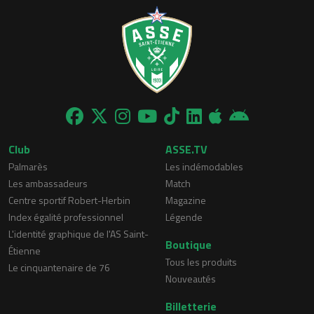
Club
ASSE.TV
Palmarès
Les indémodables
Les ambassadeurs
Match
Centre sportif Robert-Herbin
Magazine
Index égalité professionnel
Légende
L'identité graphique de l'AS Saint-
Boutique
Étienne
Tous les produits
Le cinquantenaire de 76
Nouveautés
Billetterie