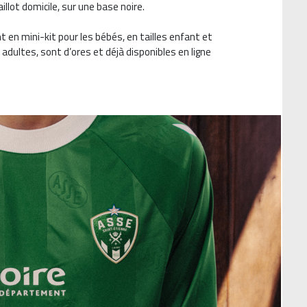
llot domicile, sur une base noire.
t en mini-kit pour les bébés, en tailles enfant et
adultes, sont d’ores et déjà disponibles en ligne