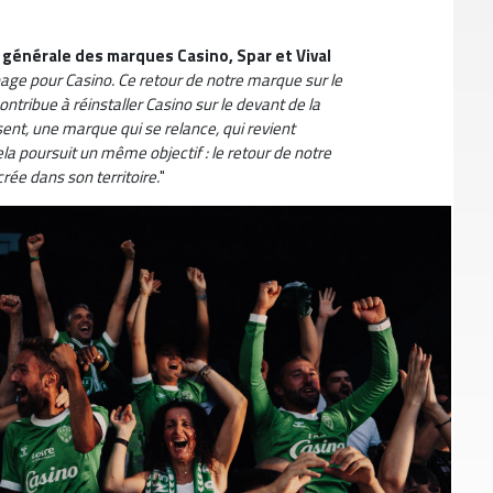
 générale des marques Casino, Spar et Vival
age pour Casino. Ce retour de notre marque sur le
ontribue à réinstaller Casino sur le devant de la
nt, une marque qui se relance, qui revient
ela poursuit un même objectif : le retour de notre
rée dans son territoire.
"