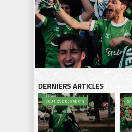
DERNIERS ARTICLES
BOUTIQUE DES VERTS
SA