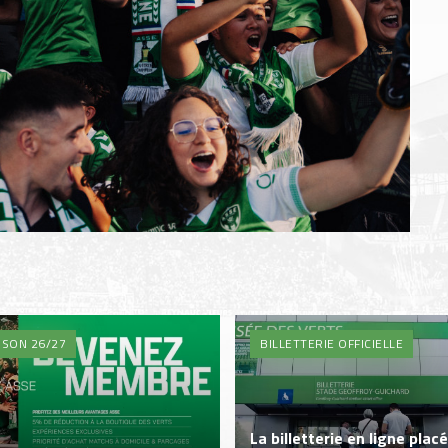
ISON 26/27
BILLETTERIE OFFICIELLE
La billetterie en ligne plac