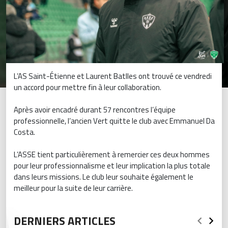
L’AS Saint-Étienne et Laurent Batlles ont trouvé ce vendredi
un accord pour mettre fin à leur collaboration.
Après avoir encadré durant 57 rencontres l’équipe
professionnelle, l’ancien Vert quitte le club avec Emmanuel Da
Costa.
L’ASSE tient particulièrement à remercier ces deux hommes
pour leur professionnalisme et leur implication la plus totale
dans leurs missions. Le club leur souhaite également le
meilleur pour la suite de leur carrière.
DERNIERS ARTICLES