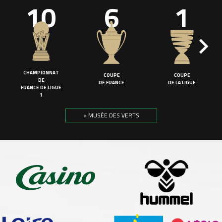
10
6
1
CHAMPIONNAT
COUPE
COUPE
DE
DE FRANCE
DE LA LIGUE
FRANCE DE LIGUE
1
> MUSÉE DES VERTS