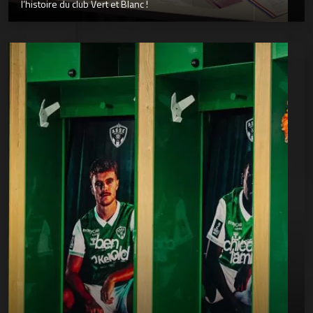
l’histoire du club Vert et Blanc !