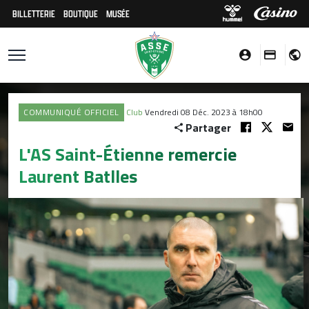
BILLETTERIE
BOUTIQUE
MUSÉE
COMMUNIQUÉ OFFICIEL
Club
Vendredi 08 Déc. 2023 à 18h00
Partager
L'AS Saint-Étienne remercie
Laurent Batlles