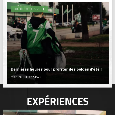
BOUTIQUE DES VERTS
Dernières heures pour profiter des Soldes d'été !
mar. 28 juil. à 15h43
EXPÉRIENCES