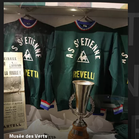
Musée des Verts