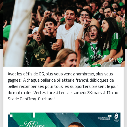
Avec les défis de GG, plus vous venez nombreux, plus vous
gagnez ! À chaque palier de billetterie franchi, débloquez de
belles récompenses pour tous les supporters présent le jour
du match des Vertes face à Lens le samedi 28 mars à 17h au
Stade Geoffroy-Guichard !