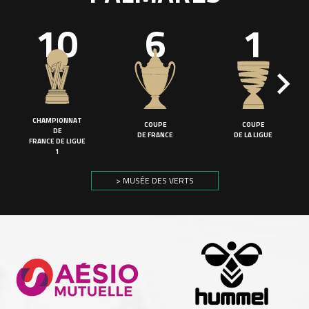
10
6
1
CHAMPIONNAT
COUPE
COUPE
DE
DE FRANCE
DE LA LIGUE
FRANCE DE LIGUE
1
> MUSÉE DES VERTS