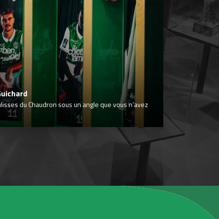
Guichard
ulisses du Chaudron sous un angle que vous n’avez