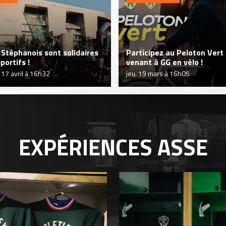
 Stéphanois sont solidaires
Participez au Peloton Vert
portifs !
venant à GG en vélo !
 17 avril à 16h32
jeu. 19 mars à 16h05
EXPÉRIENCES
ASSE