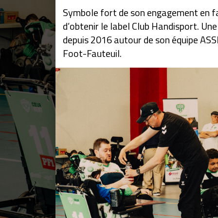
Symbole fort de son engagement en fave
d’obtenir le label Club Handisport. Un
depuis 2016 autour de son équipe ASS
Foot-Fauteuil.