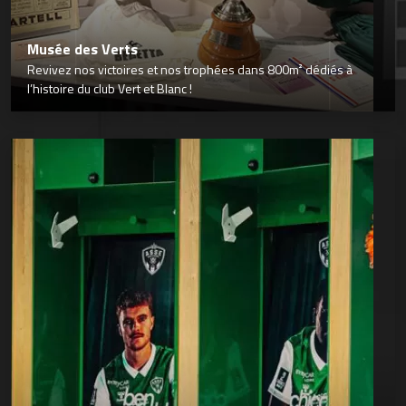
Musée des Verts
Revivez nos victoires et nos trophées dans 800m² dédiés à
l’histoire du club Vert et Blanc !