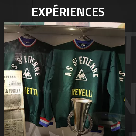
EXPÉRIENCES