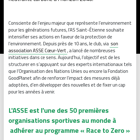
Consciente de l’enjeu majeur que représente l’environnement
pour les générations futures, l’AS Saint-Étienne souhaite
intensifier ses actions en faveur de la protection de
l’environnement. Depuis près de 10 ans, le club, via
son
association ASSE Cœur-Vert
, a lancé de nombreuses
initiatives dans ce sens. Aujourd’hui, l’objectif est de les
structurer en s’appuyant sur des experts internationaux tels
que l’Organisation des Nations Unies ou encore la Fondation
GoodPlanet afin de renforcer l’impact des mesures déjà
adoptées, d’en développer des nouvelles et de fixer un cap
pour les années à venir.
L'ASSE est l'une des 50 premières
organisations sportives au monde à
adhérer au programme « Race to Zero »