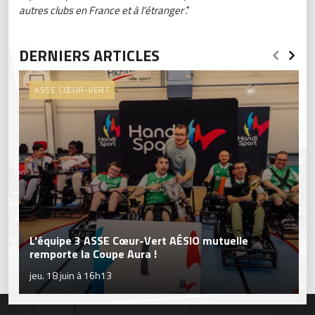
autres clubs en France et à l’étranger
."
DERNIERS ARTICLES
ASSE CŒUR-VERT
L'équipe 3 ASSE Cœur-Vert AÉSIO mutuelle
remporte la Coupe Aura !
jeu. 18 juin à 16h13