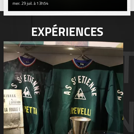
mer. 29 juil. à 13h54
EXPÉRIENCES