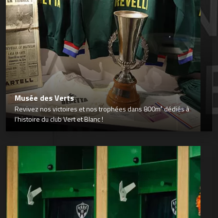
Musée des Verts
Revivez nos victoires et nos trophées dans 800m² dédiés à
l’histoire du club Vert et Blanc !