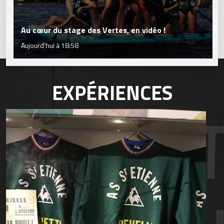
Au cœur du stage des Vertes, en vidéo !
Aujourd'hui à 18:58
EXPÉRIENCES