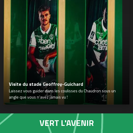
Visite du stade Geoffroy-Guichard
Laissez vous guider dans les coulisses du Chaudron sous un
angle que vous n’avez jamais vu !
VERT L'AVENIR