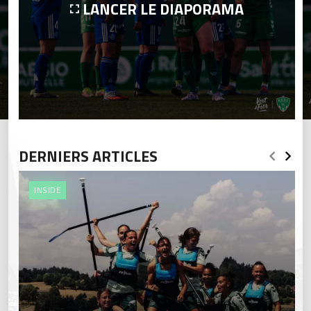
LANCER LE DIAPORAMA
DERNIERS ARTICLES
INSIDE