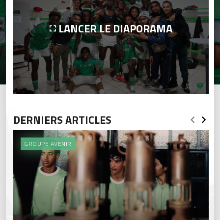
LANCER LE DIAPORAMA
DERNIERS ARTICLES
GROUPE AVENIR