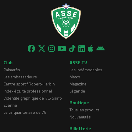
Club
ASSE.TV
Palmarès
Les indémodables
Les ambassadeurs
Match
Centre sportif Robert-Herbin
Magazine
Index égalité professionnel
Légende
L'identité graphique de l'AS Saint-
Boutique
Étienne
Tous les produits
Le cinquantenaire de 76
Nouveautés
Billetterie