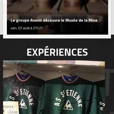
Le groupe Avenir découvre le Musée de la Mine
ven. 07 août à 21h21
EXPÉRIENCES