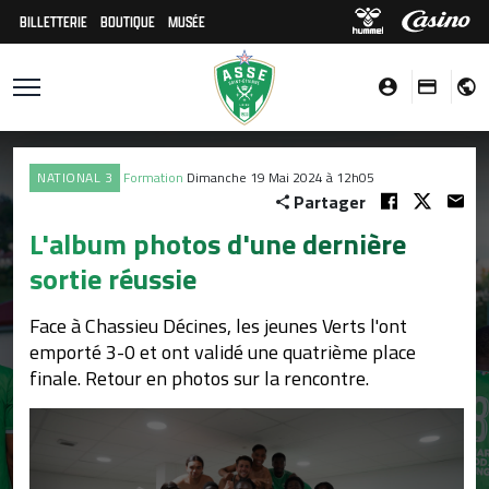
BILLETTERIE
BOUTIQUE
MUSÉE
NATIONAL 3
Formation
Dimanche 19 Mai 2024 à 12h05
Partager
L'album photos d'une dernière
sortie réussie
Face à Chassieu Décines, les jeunes Verts l'ont
emporté 3-0 et ont validé une quatrième place
finale. Retour en photos sur la rencontre.