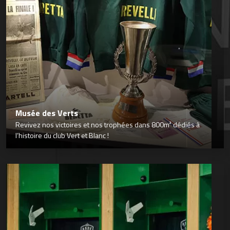
Musée des Verts
Revivez nos victoires et nos trophées dans 800m² dédiés à
l’histoire du club Vert et Blanc !