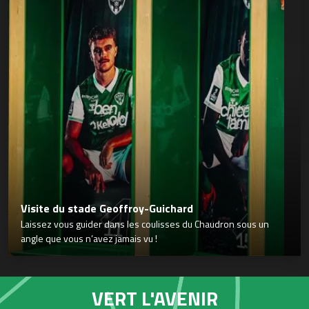
Visite du stade Geoffroy-Guichard
Laissez vous guider dans les coulisses du Chaudron sous un
angle que vous n’avez jamais vu !
VERT L'AVENIR