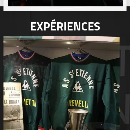
EXPÉRIENCES