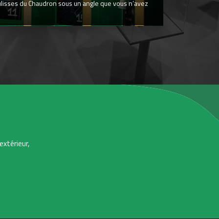
ulisses du Chaudron sous un angle que vous n’avez
extérieur,