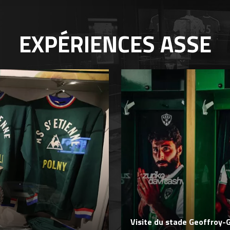
EXPÉRIENCES
ASSE
Visite du stade Geoffroy-