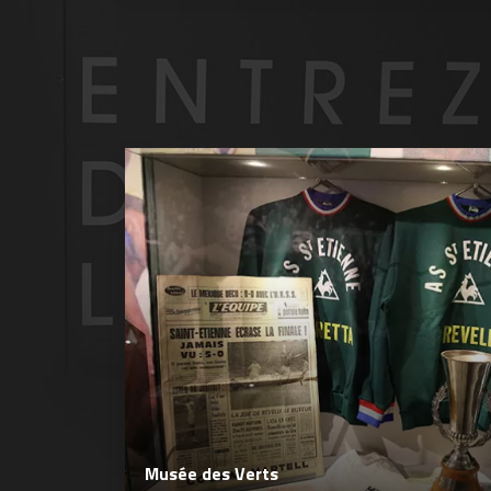
Musée des Verts