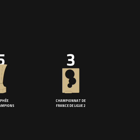
5
3
PHÉE
CHAMPIONNAT DE
AMPIONS
FRANCE DE LIGUE 2