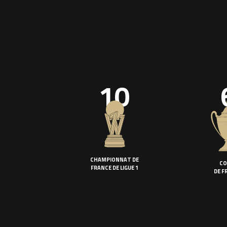
10
CHAMPIONNAT DE
CO
FRANCE DE LIGUE 1
DE F