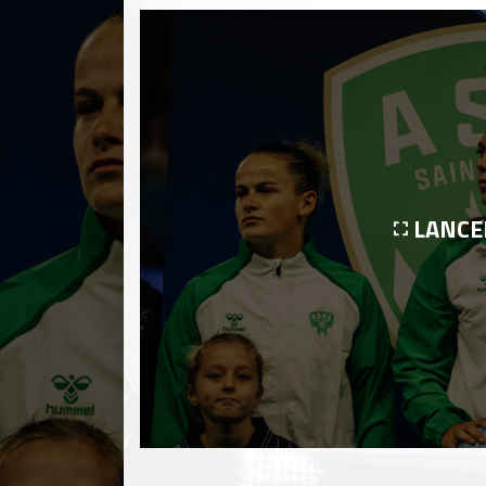
LANCE