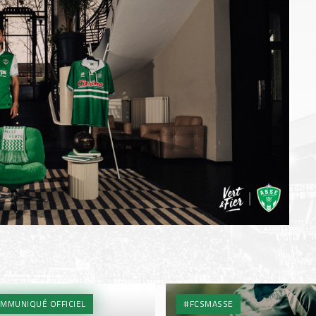
MMUNIQUÉ OFFICIEL
#FCSMASSE