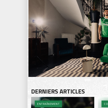
DERNIERS ARTICLES
ENTRAÎNEMENT
CO