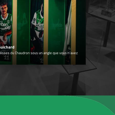
Guichard
ulisses du Chaudron sous un angle que vous n’avez