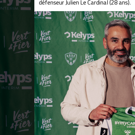
défenseur Julien Le Cardinal (28 ans).