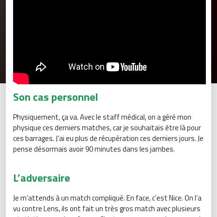
Son cas personnel
Physiquement, ça va. Avec le staff médical, on a géré mon
physique ces derniers matches, car je souhaitais être là pour
ces barrages. J’ai eu plus de récupération ces derniers jours. Je
pense désormais avoir 90 minutes dans les jambes.
L’adversaire
Je m’attends à un match compliqué. En face, c’est Nice. On l’a
vu contre Lens, ils ont fait un très gros match avec plusieurs