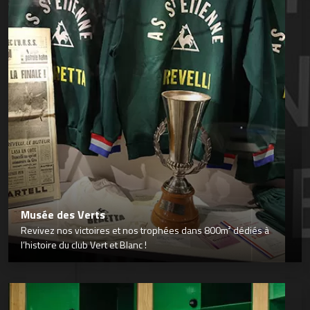
Musée des Verts
Revivez nos victoires et nos trophées dans 800m² dédiés à
l’histoire du club Vert et Blanc !