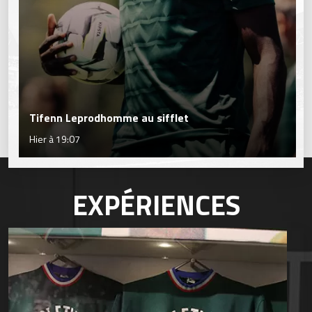
Tifenn Leprodhomme au sifflet
Hier à 19:07
EXPÉRIENCES