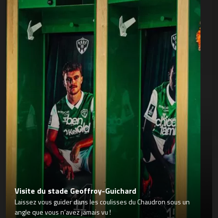
Visite du stade Geoffroy-Guichard
Laissez vous guider dans les coulisses du Chaudron sous un
angle que vous n’avez jamais vu !