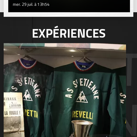
mer. 29 juil. à 13h54
EXPÉRIENCES