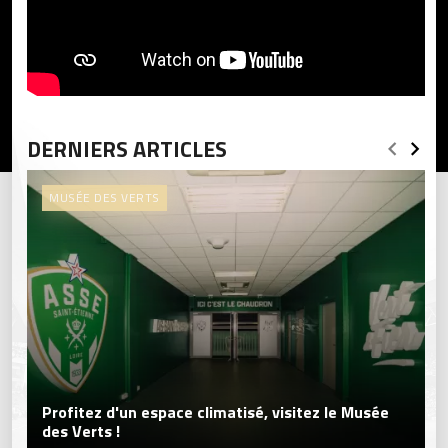
DERNIERS ARTICLES
MUSÉE DES VERTS
Profitez d'un espace climatisé, visitez le Musée
des Verts !