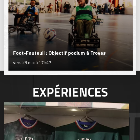
Foot-Fauteuil : Objectif podium à Troyes
ven. 29 mai à 17h47
EXPÉRIENCES