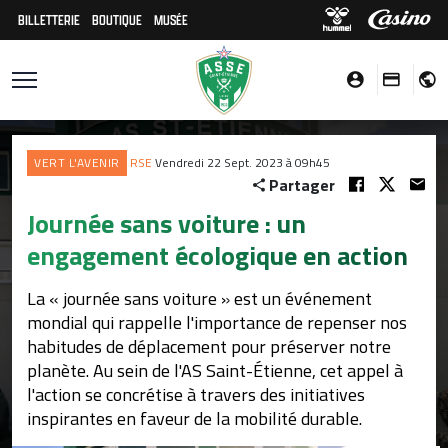
BILLETTERIE
BOUTIQUE
MUSÉE
VERT L'AVENIR
RSE
Vendredi 22 Sept. 2023 à 09h45
Partager
Journée sans voiture : un
engagement écologique en action
La « journée sans voiture » est un événement
mondial qui rappelle l'importance de repenser nos
habitudes de déplacement pour préserver notre
planète. Au sein de l'AS Saint-Étienne, cet appel à
l'action se concrétise à travers des initiatives
inspirantes en faveur de la mobilité durable.