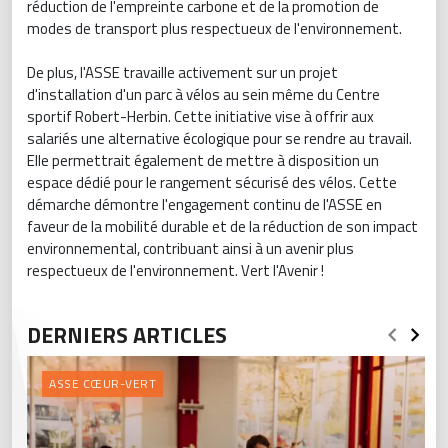
réduction de l'empreinte carbone et de la promotion de
modes de transport plus respectueux de l'environnement.
De plus, l'ASSE travaille activement sur un projet
d'installation d'un parc à vélos au sein même du Centre
sportif Robert-Herbin. Cette initiative vise à offrir aux
salariés une alternative écologique pour se rendre au travail.
Elle permettrait également de mettre à disposition un
espace dédié pour le rangement sécurisé des vélos. Cette
démarche démontre l'engagement continu de l'ASSE en
faveur de la mobilité durable et de la réduction de son impact
environnemental, contribuant ainsi à un avenir plus
respectueux de l'environnement. Vert l'Avenir !
DERNIERS ARTICLES
ASSE CŒUR-VERT