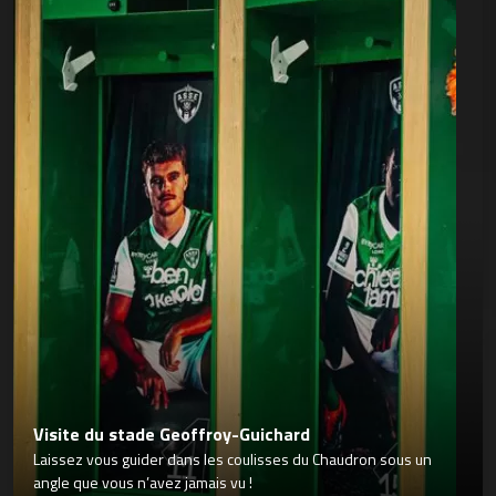
Visite du stade Geoffroy-Guichard
Laissez vous guider dans les coulisses du Chaudron sous un
angle que vous n’avez jamais vu !