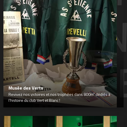
Musée des Verts
Revivez nos victoires et nos trophées dans 800m² dédiés à
l’histoire du club Vert et Blanc !