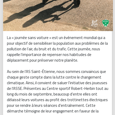
La « journée sans voiture » est un événement mondial qui a
pour objectif de sensibiliser la population aux problèmes de la
pollution de l’air, du bruit et du trafic. Cette journée, nous
rappelle l’importance de repenser nos habitudes de
déplacement pour préserver notre planète.
Au sein de l’AS Saint-Étienne, nous sommes convaincus que
chaque geste compte dans la lutte contre le changement
climatique. Ainsi, il convient de saluer l'initiative des joueuses
de l'ASSE. Présentes au Centre sportif Robert-Herbin tout au
long du mois de septembre, beaucoup d'entre elles ont
délaissé leurs voitures au profit des trottinettes électriques
pour se rendre à leurs séances d'entraînement. Cette
démarche témoigne de leur engagement en faveur de la