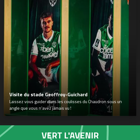
Visite du stade Geoffroy-Guichard
Laissez vous guider dans les coulisses du Chaudron sous un
angle que vous n’avez jamais vu !
VERT L'AVENIR