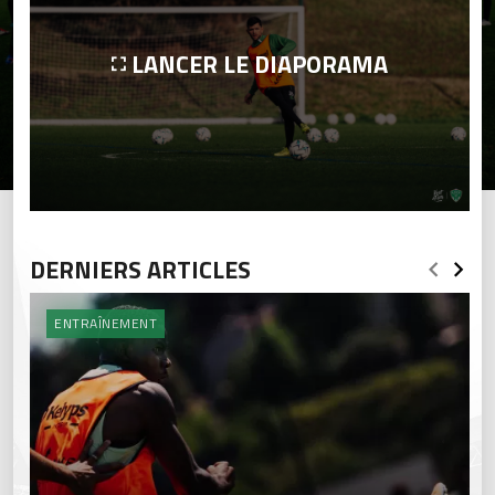
LANCER LE DIAPORAMA
DERNIERS ARTICLES
ENTRAÎNEMENT