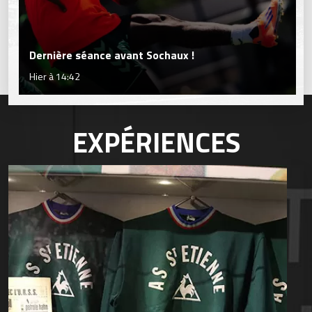
Dernière séance avant Sochaux !
Hier à 14:42
EXPÉRIENCES