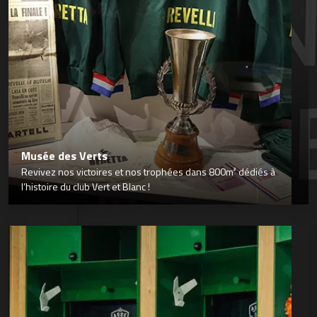
Musée des Verts
Revivez nos victoires et nos trophées dans 800m² dédiés à
l’histoire du club Vert et Blanc !