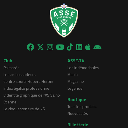
Club
ASSE.TV
Palmarès
Les indémodables
Les ambassadeurs
Match
Centre sportif Robert-Herbin
Magazine
Index égalité professionnel
Légende
L'identité graphique de l'AS Saint-
Boutique
Étienne
Tous les produits
Le cinquantenaire de 76
Nouveautés
Billetterie