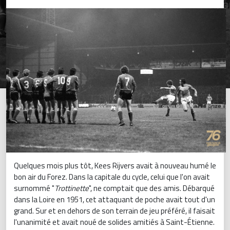
Quelques mois plus tôt, Kees Rijvers avait à nouveau humé le
bon air du Forez. Dans la capitale du cycle, celui que l'on avait
surnommé "
Trottinette
", ne comptait que des amis. Débarqué
dans la Loire en 1951, cet attaquant de poche avait tout d'un
grand. Sur et en dehors de son terrain de jeu préféré, il faisait
l'unanimité et avait noué de solides amitiés à Saint-Étienne.