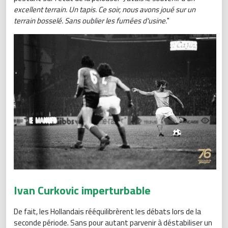
excellent terrain. Un tapis. Ce soir, nous avons joué sur un
terrain bosselé. Sans oublier les fumées d'usine.
"
Ivan Curkovic imperturbable
De fait, les Hollandais rééquilibrèrent les débats lors de la
seconde période. Sans pour autant parvenir à déstabiliser un