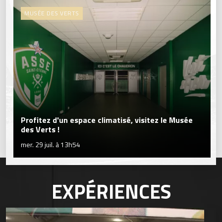
MUSÉE DES VERTS
Profitez d'un espace climatisé, visitez le Musée
des Verts !
mer. 29 juil. à 13h54
EXPÉRIENCES