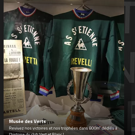
Musée des Verts
Revivez nos victoires et nos trophées dans 800m² dédiés à
l’histoire du club Vert et Blanc !