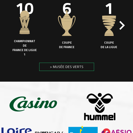
10
6
1
CHAMPIONNAT
COUPE
COUPE
DE
DE FRANCE
DE LA LIGUE
FRANCE DE LIGUE
1
> MUSÉE DES VERTS