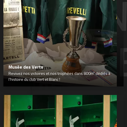
Musée des Verts
Revivez nos victoires et nos trophées dans 800m² dédiés à
l’histoire du club Vert et Blanc !