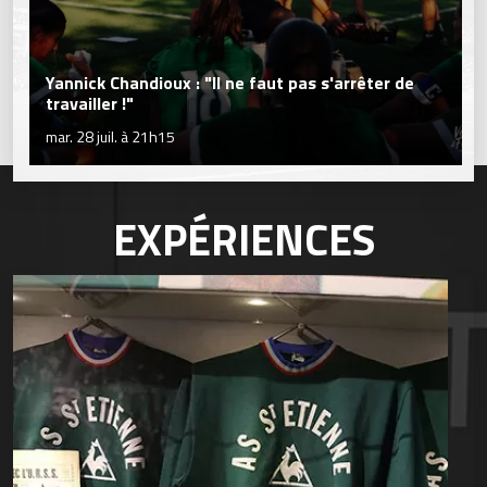
Yannick Chandioux : "Il ne faut pas s'arrêter de
travailler !"
mar. 28 juil. à 21h15
EXPÉRIENCES