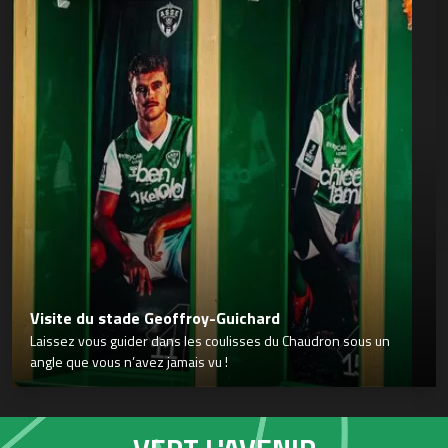
Visite du stade Geoffroy-Guichard
Laissez vous guider dans les coulisses du Chaudron sous un
angle que vous n’avez jamais vu !