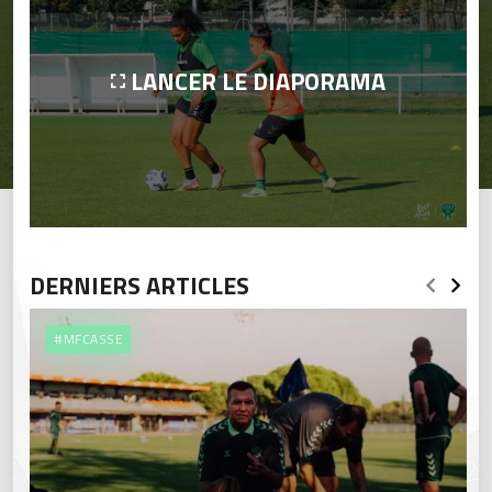
LANCER LE DIAPORAMA
DERNIERS ARTICLES
#MFCASSE