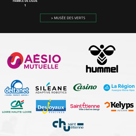
FRANCE DE LIGUE
1
> MUSÉE DES VERTS