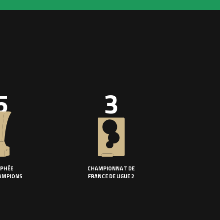
5
3
PHÉE
CHAMPIONNAT DE
AMPIONS
FRANCE DE LIGUE 2