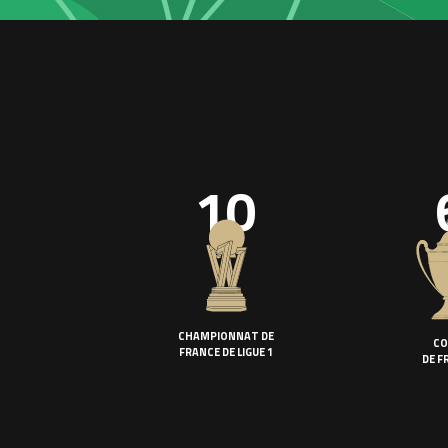
10
CHAMPIONNAT DE
CO
FRANCE DE LIGUE 1
DE F