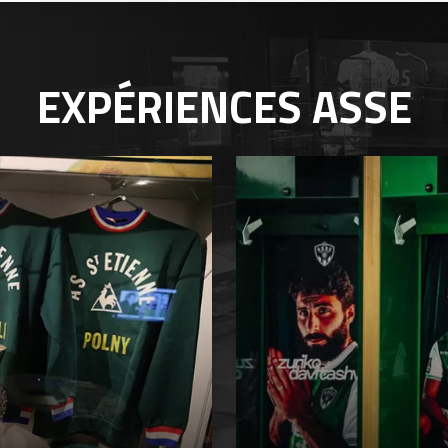
EXPÉRIENCES
ASSE