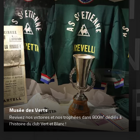
Musée des Verts
Revivez nos victoires et nos trophées dans 800m² dédiés à
l’histoire du club Vert et Blanc !