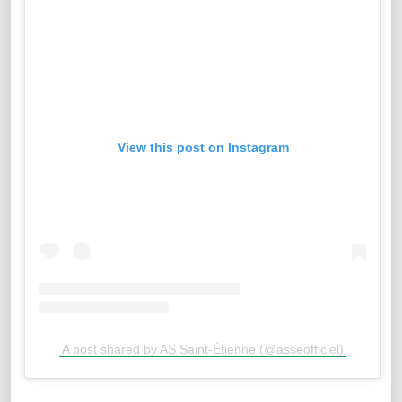
View this post on Instagram
A post shared by AS Saint-Étienne (@asseofficiel)