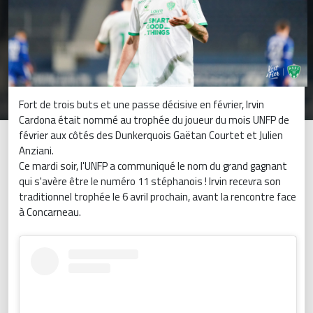
Fort de trois buts et une passe décisive en février, Irvin
Cardona était nommé au trophée du joueur du mois UNFP de
février aux côtés des Dunkerquois Gaëtan Courtet et Julien
Anziani.
Ce mardi soir, l'UNFP a communiqué le nom du grand gagnant
qui s'avère être le numéro 11 stéphanois ! Irvin recevra son
traditionnel trophée le 6 avril prochain, avant la rencontre face
à Concarneau.