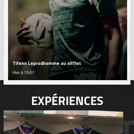
Tifenn Leprodhomme au sifflet
Hier à 19:07
EXPÉRIENCES