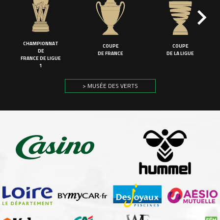
CHAMPIONNAT
COUPE
COUPE
DE
DE FRANCE
DE LA LIGUE
FRANCE DE LIGUE
1
> MUSÉE DES VERTS