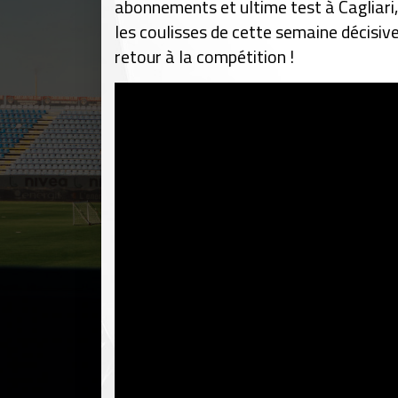
abonnements et ultime test à Cagliari,
les coulisses de cette semaine décisiv
retour à la compétition !