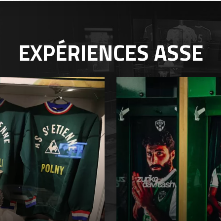
EXPÉRIENCES
ASSE