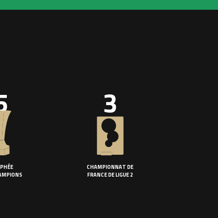
5
3
PHÉE
CHAMPIONNAT DE
AMPIONS
FRANCE DE LIGUE 2