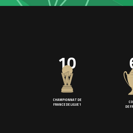
10
CHAMPIONNAT DE
CO
FRANCE DE LIGUE 1
DE F