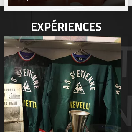
EXPÉRIENCES