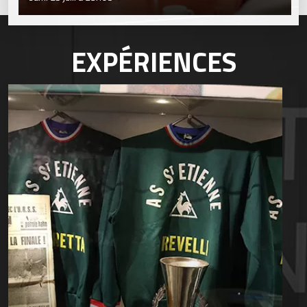
EXPÉRIENCES