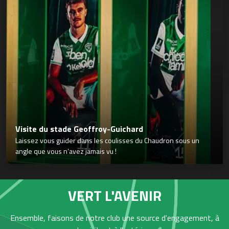
Visite du stade Geoffroy-Guichard
Laissez vous guider dans les coulisses du Chaudron sous un
angle que vous n’avez jamais vu !
VERT L'AVENIR
Ensemble, faisons de notre club une source d'engagement, à