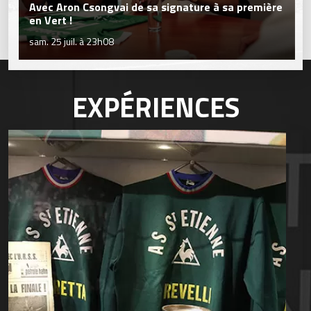
Avec Aron Csongvai de sa signature à sa première
en Vert !
sam. 25 juil. à 23h08
EXPÉRIENCES