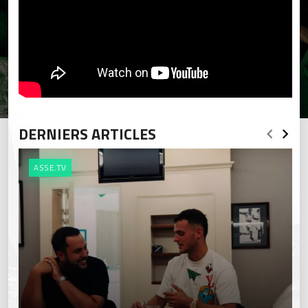
DERNIERS ARTICLES
ASSE.TV