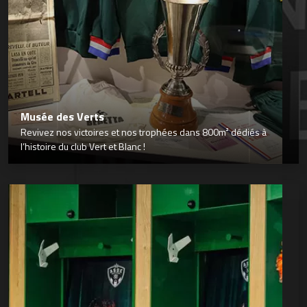
Musée des Verts
Revivez nos victoires et nos trophées dans 800m² dédiés à
l’histoire du club Vert et Blanc !