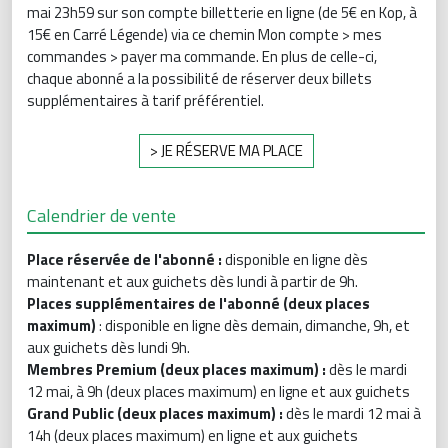
mai 23h59 sur son compte billetterie en ligne (de 5€ en Kop, à
15€ en Carré Légende) via ce chemin Mon compte > mes
commandes > payer ma commande. En plus de celle-ci,
chaque abonné a la possibilité de réserver deux billets
supplémentaires à tarif préférentiel.
> JE RÉSERVE MA PLACE
Calendrier de vente
Place réservée de l'abonné :
disponible en ligne dès
maintenant et aux guichets dès lundi à partir de 9h.
Places supplémentaires de l'abonné (deux places
maximum)
: disponible en ligne dès demain, dimanche, 9h, et
aux guichets dès lundi 9h.
Membres Premium (deux places maximum) :
dès le mardi
12 mai, à 9h (deux places maximum) en ligne et aux guichets
Grand Public (deux places maximum) :
dès le mardi 12 mai à
14h (deux places maximum) en ligne et aux guichets