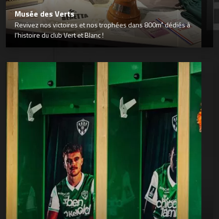
Musée des Verts
Revivez nos victoires et nos trophées dans 800m² dédiés à
l’histoire du club Vert et Blanc !