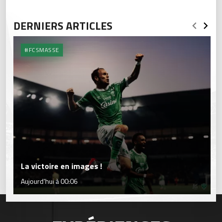
DERNIERS ARTICLES
#FCSMASSE
La victoire en images !
Aujourd'hui à 00:06