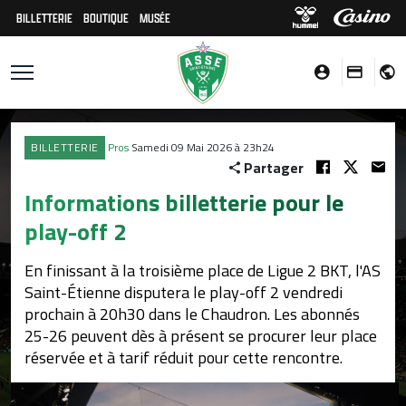
BILLETTERIE
BOUTIQUE
MUSÉE
BILLETTERIE
Pros
Samedi 09 Mai 2026 à 23h24
Partager
Informations billetterie pour le
play-off 2
En finissant à la troisième place de Ligue 2 BKT, l'AS
Saint-Étienne disputera le play-off 2 vendredi
prochain à 20h30 dans le Chaudron. Les abonnés
25-26 peuvent dès à présent se procurer leur place
réservée et à tarif réduit pour cette rencontre.