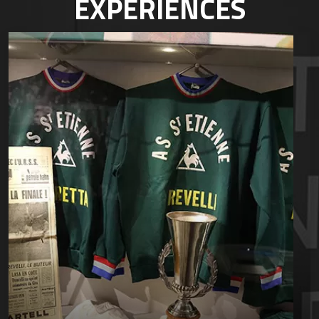
EXPÉRIENCES