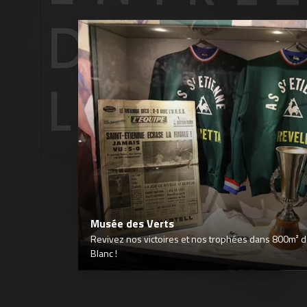
Musée des Verts
Revivez nos victoires et nos trophées dans 800m² déd
Blanc !