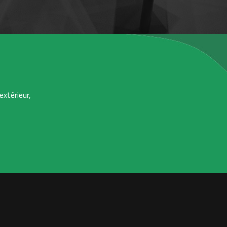
extérieur,