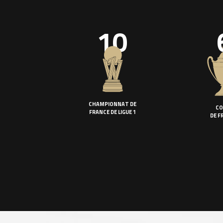
10
CHAMPIONNAT DE
CO
FRANCE DE LIGUE 1
DE F