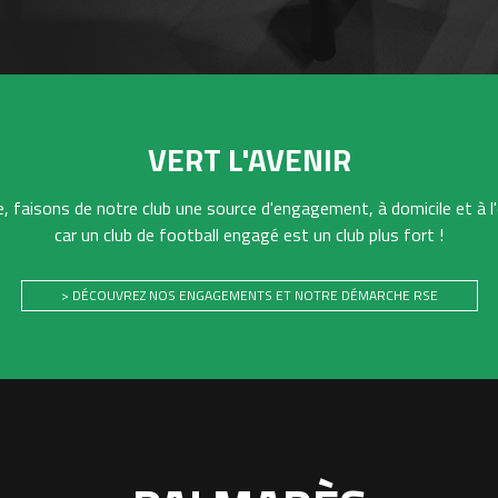
VERT L'AVENIR
 faisons de notre club une source d'engagement, à domicile et à l'
car un club de football engagé est un club plus fort !
> DÉCOUVREZ NOS ENGAGEMENTS ET NOTRE DÉMARCHE RSE