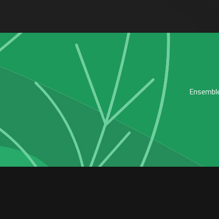
Ensemble,