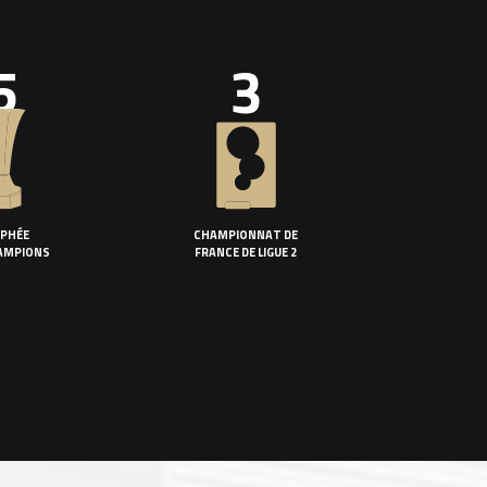
5
3
PHÉE
CHAMPIONNAT DE
AMPIONS
FRANCE DE LIGUE 2