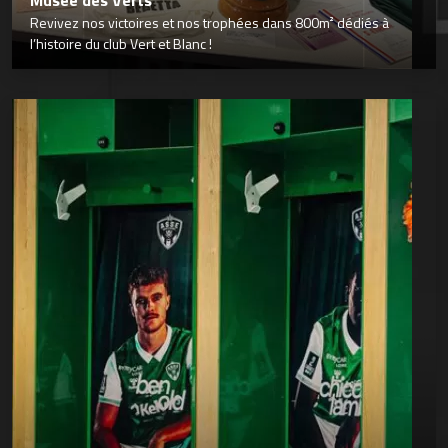
Musée des Verts
Revivez nos victoires et nos trophées dans 800m² dédiés à
l’histoire du club Vert et Blanc !