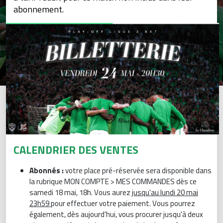
abonnement.
CALENDRIER DES VENTES
Abonnés :
votre place pré-réservée sera disponible dans
la rubrique MON COMPTE > MES COMMANDES dès ce
samedi 18 mai, 18h. Vous aurez
jusqu'au lundi 20 mai
23h59
pour effectuer votre paiement. Vous pourrez
également, dès aujourd'hui, vous procurer jusqu'à deux