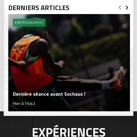
DERNIERS ARTICLES
ENTRAÎNEMENT
Dernière séance avant Sochaux !
Hier à 14:42
EXPÉRIENCES