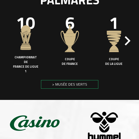
10
6
1
CHAMPIONNAT
COUPE
COUPE
DE
DE FRANCE
DE LA LIGUE
FRANCE DE LIGUE
1
> MUSÉE DES VERTS