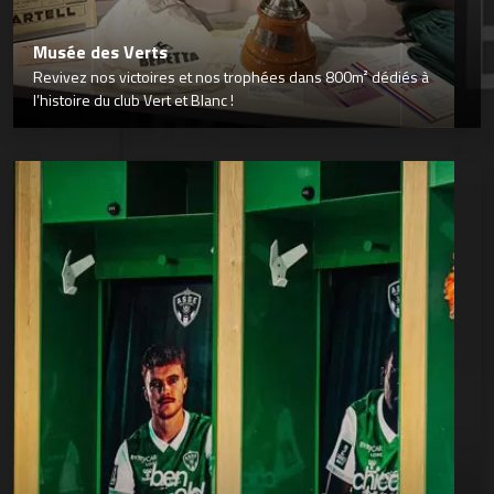
Musée des Verts
Revivez nos victoires et nos trophées dans 800m² dédiés à
l’histoire du club Vert et Blanc !