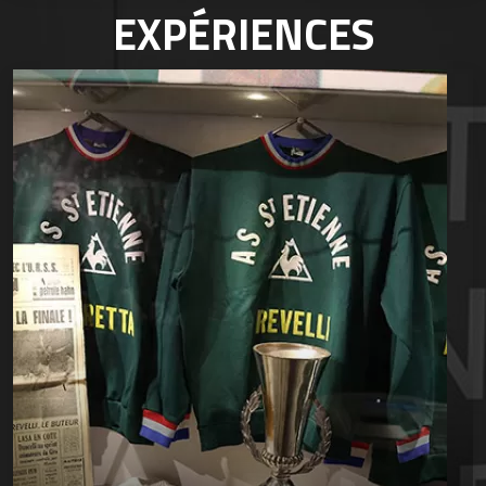
EXPÉRIENCES