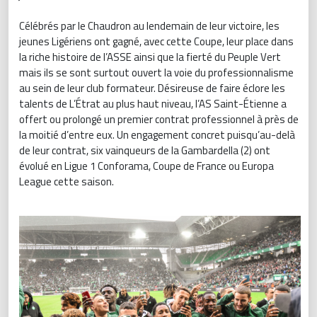
Célébrés par le Chaudron au lendemain de leur victoire, les
jeunes Ligériens ont gagné, avec cette Coupe, leur place dans
la riche histoire de l’ASSE ainsi que la fierté du Peuple Vert
mais ils se sont surtout ouvert la voie du professionnalisme
au sein de leur club formateur. Désireuse de faire éclore les
talents de L’Étrat au plus haut niveau, l’AS Saint-Étienne a
offert ou prolongé un premier contrat professionnel à près de
la moitié d’entre eux. Un engagement concret puisqu’au-delà
de leur contrat, six vainqueurs de la Gambardella (2) ont
évolué en Ligue 1 Conforama, Coupe de France ou Europa
League cette saison.