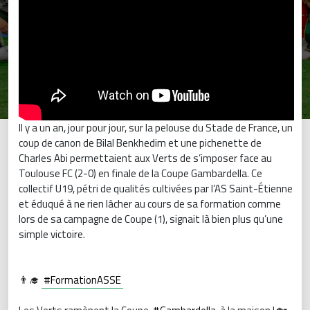
Il y a un an, jour pour jour, sur la pelouse du Stade de France, un
coup de canon de Bilal Benkhedim et une pichenette de
Charles Abi permettaient aux Verts de s’imposer face au
Toulouse FC (2-0) en finale de la Coupe Gambardella. Ce
collectif U19, pétri de qualités cultivées par l’AS Saint-Étienne
et éduqué à ne rien lâcher au cours de sa formation comme
lors de sa campagne de Coupe (1), signait là bien plus qu’une
simple victoire.
👨‍🎓
#FormationASSE