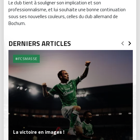
Le club tient à souligner son implication et son
professionnalisme, et lui souhaite une bonne continuation
sous ses nouvelles couleurs, celles du club allemand de
Bochum.
DERNIERS ARTICLES
#FCSMASSE
La victoire en images !