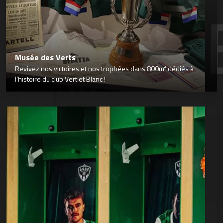
Musée des Verts
Revivez nos victoires et nos trophées dans 800m² dédiés à
l’histoire du club Vert et Blanc !