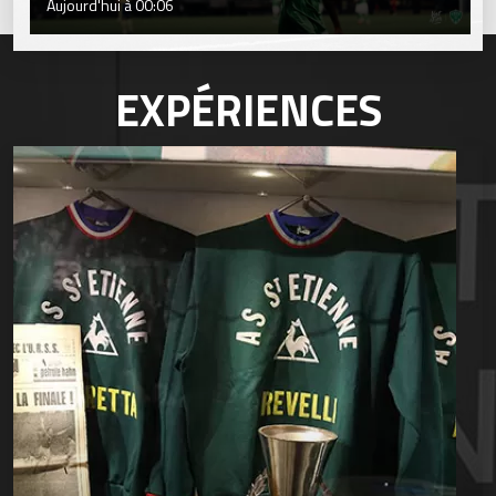
Aujourd'hui à 00:06
EXPÉRIENCES