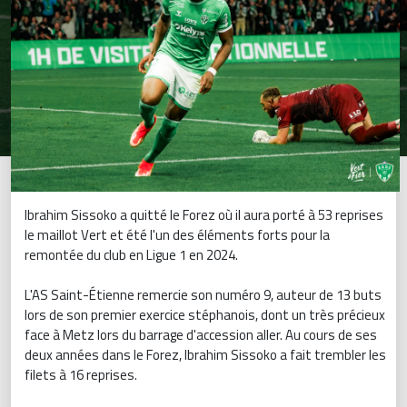
Ibrahim Sissoko a quitté le Forez où il aura porté à 53 reprises
le maillot Vert et été l'un des éléments forts pour la
remontée du club en Ligue 1 en 2024.
L'AS Saint-Étienne remercie son numéro 9, auteur de 13 buts
lors de son premier exercice stéphanois, dont un très précieux
face à Metz lors du barrage d'accession aller. Au cours de ses
deux années dans le Forez, Ibrahim Sissoko a fait trembler les
filets à 16 reprises.